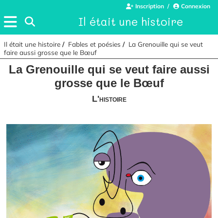
Inscription
Connexion
Il était une histoire
Il était une histoire
Fables et poésies
La Grenouille qui se veut
faire aussi grosse que le Bœuf
La Grenouille qui se veut faire aussi
grosse que le Bœuf
L'histoire