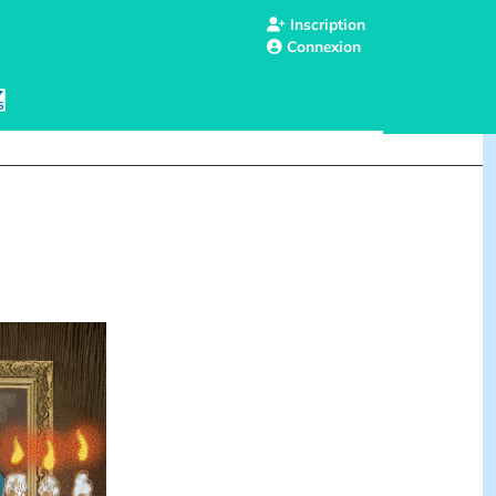
Inscription
Connexion