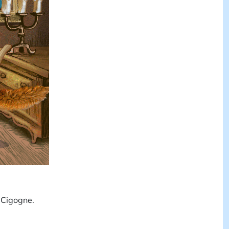
 Cigogne.