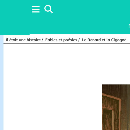
Il était une histoire
Fables et poésies
Le Renard et la Cigogne