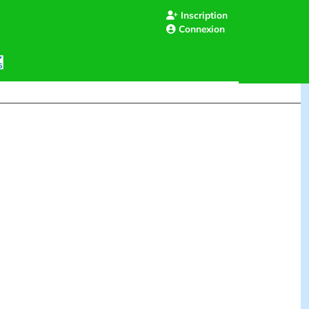
Inscription
Connexion