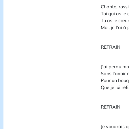
Chante, rossi
Toi qui as le
Tu as le cœur 
Moi, je l'ai à 
REFRAIN
J'ai perdu m
Sans l'avoir 
Pour un bouq
Que je lui ref
REFRAIN
Je voudrais q