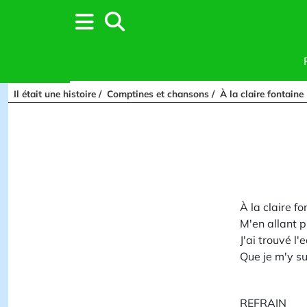
Il était une histoire
Comptines et chansons
À la claire fontaine
À la claire fo
M'en allant 
J'ai trouvé l'e
Que je m'y su
REFRAIN