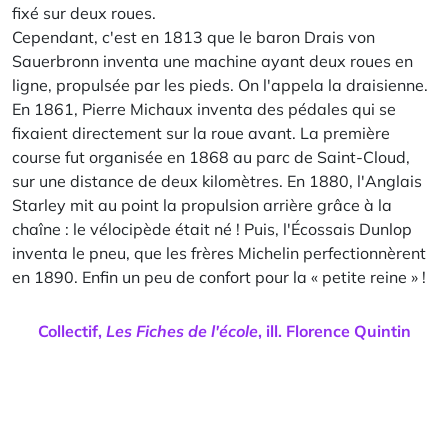
fixé sur deux roues.
Cependant, c'est en 1813 que le baron Drais von
Sauerbronn inventa une machine ayant deux roues en
ligne, propulsée par les pieds. On l'appela la draisienne.
En 1861, Pierre Michaux inventa des pédales qui se
fixaient directement sur la roue avant. La première
course fut organisée en 1868 au parc de Saint-Cloud,
sur une distance de deux kilomètres. En 1880, l'Anglais
Starley mit au point la propulsion arrière grâce à la
chaîne : le vélocipède était né ! Puis, l'Écossais Dunlop
inventa le pneu, que les frères Michelin perfectionnèrent
en 1890. Enfin un peu de confort pour la « petite reine » !
Collectif
,
Les Fiches de l'école
, ill.
Florence Quintin