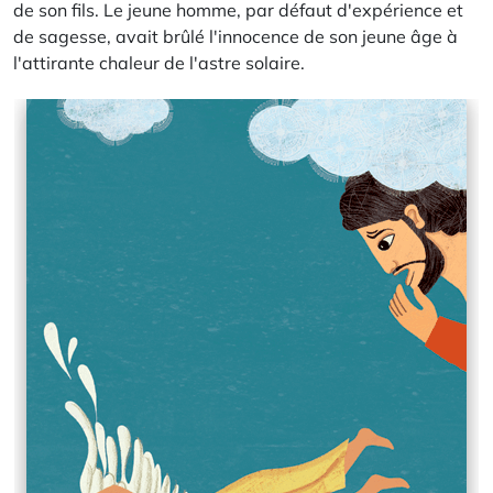
de son fils. Le jeune homme, par défaut d'expérience et
de sagesse, avait brûlé l'innocence de son jeune âge à
l'attirante chaleur de l'astre solaire.