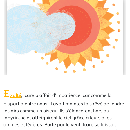
E
xalté
, Icare piaffait d'impatience, car comme la
plupart d'entre nous, il avait maintes fois rêvé de fendre
les airs comme un oiseau. Ils s'élancèrent hors du
labyrinthe et atteignirent le ciel grâce à leurs ailes
amples et légères. Porté par le vent, Icare se laissait