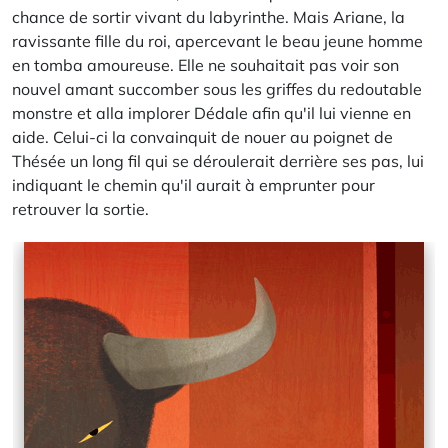
chance de sortir vivant du labyrinthe. Mais Ariane, la
ravissante fille du roi, apercevant le beau jeune homme
en tomba amoureuse. Elle ne souhaitait pas voir son
nouvel amant succomber sous les griffes du redoutable
monstre et alla implorer Dédale afin qu'il lui vienne en
aide. Celui-ci la convainquit de nouer au poignet de
Thésée un long fil qui se déroulerait derrière ses pas, lui
indiquant le chemin qu'il aurait à emprunter pour
retrouver la sortie.