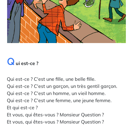
Q
ui est-ce ?
Qui est-ce ? C'est une fille, une belle fille.
Qui est-ce ? C'est un garçon, un très gentil garçon.
Qui est-ce ? C'est un homme, un vieil homme.
Qui est-ce ? C'est une femme, une jeune femme.
Et qui est-ce ?
Et vous, qui êtes-vous ? Monsieur Question ?
Et vous, qui êtes-vous ? Monsieur Question ?