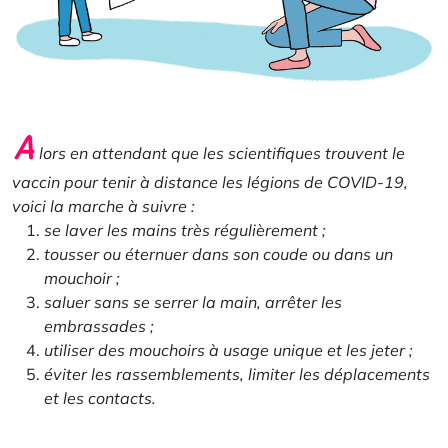
A
lors en attendant que les scientifiques trouvent le
vaccin pour tenir à distance les légions de COVID-19,
voici la marche à suivre :
se laver les mains très régulièrement ;
tousser ou éternuer dans son coude ou dans un
mouchoir ;
saluer sans se serrer la main, arrêter les
embrassades ;
utiliser des mouchoirs à usage unique et les jeter ;
éviter les rassemblements, limiter les déplacements
et les contacts.