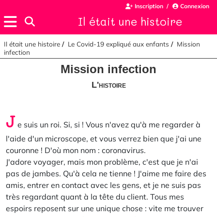
Inscription
Connexion
Il était une histoire
Il était une histoire
Le Covid-19 expliqué aux enfants
Mission
infection
Mission infection
L'histoire
J
e suis un roi. Si, si ! Vous n'avez qu'à me regarder à
l'aide d'un microscope, et vous verrez bien que j'ai une
couronne ! D'où mon nom : coronavirus.
J'adore voyager, mais mon problème, c'est que je n'ai
pas de jambes. Qu'à cela ne tienne ! J'aime me faire des
amis, entrer en contact avec les gens, et je ne suis pas
très regardant quant à la tête du client. Tous mes
espoirs reposent sur une unique chose : vite me trouver