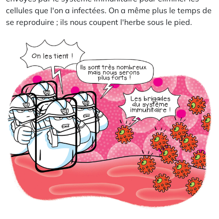
cellules que l'on a infectées. On a même plus le temps de
se reproduire ; ils nous coupent l'herbe sous le pied.