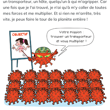
un transporteur, un hôte, quelqu'un à qui m'agripper. Car
une fois que je l'ai trouvé, je n'ai qu'à m'y coller de toutes
mes forces et me multiplier. Et si rien ne m'arrête, très
vite, je peux faire le tour de la planète entière !