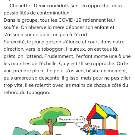
— Chouette ! Deux candidats sont en approche, deux
possibilités de contamination !
Dans le groupe, tous les COVID-19 retiennent leur
souffle. On observe la mère déposer son enfant et
s'asseoir sur un banc, un peu à l'écart.
Surexcité, le jeune garçon s'élance et court dans notre
direction, vers le toboggan. Heureux, on est tous là,
prêts, on l'attend. Prudemment, l'enfant monte une à une
les marches de l'échelle. Ça y est ! Il se rapproche. On le
voit prendre place. Le petit s'assied, hésite un moment,
puis amorce sa descente. Il glisse, mais pour ne pas aller
trop vite, il se ralentit avec les mains de chaque côté du
rebord du toboggan.