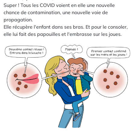
Super ! Tous les COVID voient en elle une nouvelle
chance de contamination, une nouvelle voie de
propagation.
Elle récupère l'enfant dans ses bras. Et pour le consoler,
elle lui fait des papouilles et l'embrasse sur les joues.