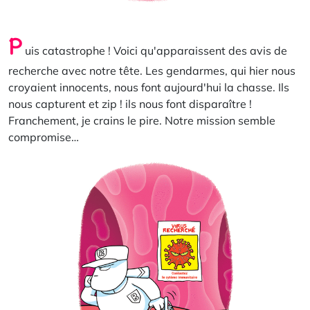
P
uis catastrophe ! Voici qu'apparaissent des avis de
recherche avec notre tête. Les gendarmes, qui hier nous
croyaient innocents, nous font aujourd'hui la chasse. Ils
nous capturent et zip ! ils nous font disparaître !
Franchement, je crains le pire. Notre mission semble
compromise…