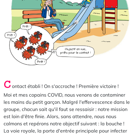
C
ontact établi ! On s'accroche ! Première victoire !
Moi et mes copains COVID, nous venons de contaminer
les mains du petit garçon. Malgré l'effervescence dans le
groupe, chacun sait qu'il faut se ressaisir : notre mission
est loin d'être finie. Alors, sans attendre, nous nous
calmons et repérons notre objectif suivant : la bouche !
La voie royale, la porte d'entrée principale pour infecter