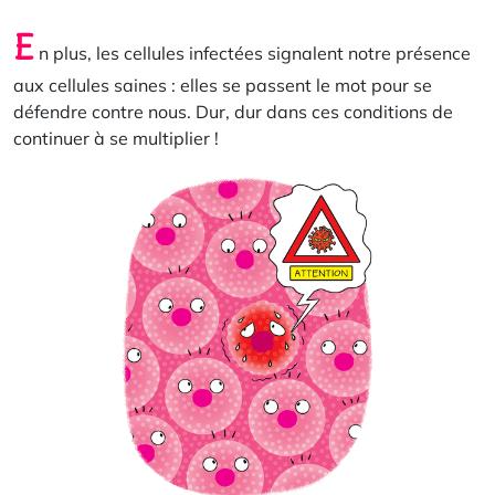
E
n plus, les cellules infectées signalent notre présence
aux cellules saines : elles se passent le mot pour se
défendre contre nous. Dur, dur dans ces conditions de
continuer à se multiplier !