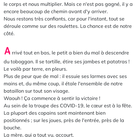
le corps et nous multiplier. Mais ce n'est pas gagné, il y a
encore beaucoup de chemin avant d'y arriver.
Nous restons très confiants, car pour l'instant, tout se
déroule comme sur des roulettes. La chance est de notre
côté.
A
rrivé tout en bas, le petit a bien du mal à descendre
du toboggan. Il se tortille, étire ses jambes et patatras !
Le voilà par terre, en pleurs.
Plus de peur que de mal : il essuie ses larmes avec ses
mains et, du même coup, il étale l'ensemble de notre
bataillon sur tout son visage.
Waouh ! Ça commence à sentir la victoire !
Au sein de la troupe des COVID-19, le cœur est à la fête.
La plupart des copains sont maintenant bien
positionnés ; sur les joues, près de l'entrée, près de la
bouche.
La mère, qui a tout vu, accourt.