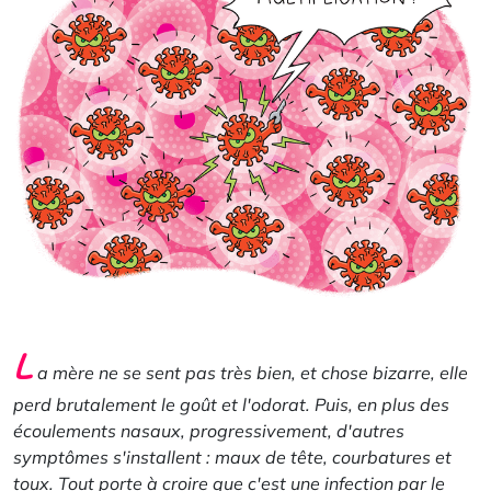
L
a mère ne se sent pas très bien, et chose bizarre, elle
perd brutalement le goût et l'odorat. Puis, en plus des
écoulements nasaux, progressivement, d'autres
symptômes s'installent : maux de tête, courbatures et
toux. Tout porte à croire que c'est une infection par le