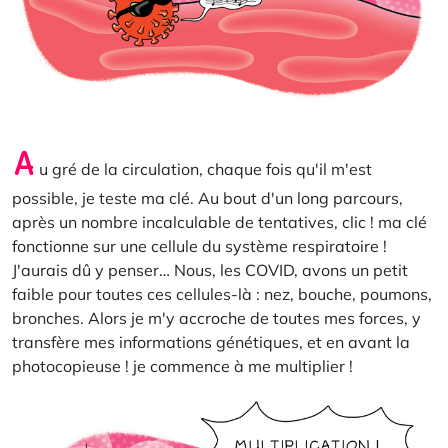
A
u gré de la circulation, chaque fois qu'il m'est
possible, je teste ma clé. Au bout d'un long parcours,
après un nombre incalculable de tentatives, clic ! ma clé
fonctionne sur une cellule du système respiratoire !
J'aurais dû y penser… Nous, les COVID, avons un petit
faible pour toutes ces cellules-là : nez, bouche, poumons,
bronches. Alors je m'y accroche de toutes mes forces, y
transfère mes informations génétiques, et en avant la
photocopieuse ! je commence à me multiplier !