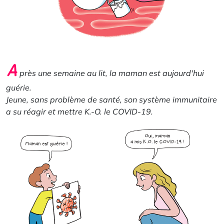
A
près une semaine au lit, la maman est aujourd'hui
guérie.
Jeune, sans problème de santé, son système immunitaire
a su réagir et mettre K.-O. le COVID-19.