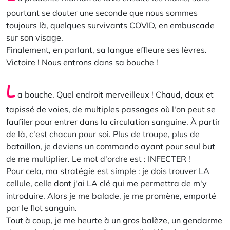
pourtant se douter une seconde que nous sommes
toujours là, quelques survivants COVID, en embuscade
sur son visage.
Finalement, en parlant, sa langue effleure ses lèvres.
Victoire ! Nous entrons dans sa bouche !
L
a bouche. Quel endroit merveilleux ! Chaud, doux et
tapissé de voies, de multiples passages où l'on peut se
faufiler pour entrer dans la circulation sanguine. À partir
de là, c'est chacun pour soi. Plus de troupe, plus de
bataillon, je deviens un commando ayant pour seul but
de me multiplier. Le mot d'ordre est : INFECTER !
Pour cela, ma stratégie est simple : je dois trouver LA
cellule, celle dont j'ai LA clé qui me permettra de m'y
introduire. Alors je me balade, je me promène, emporté
par le flot sanguin.
Tout à coup, je me heurte à un gros balèze, un gendarme